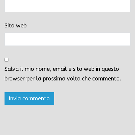
Sito web
Salva il mio nome, email e sito web in questo
browser per la prossima volta che commento.