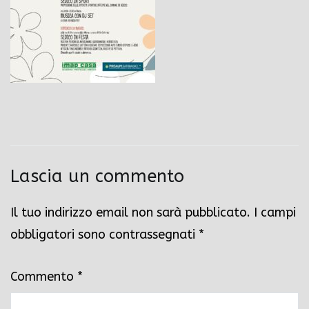
Lascia un commento
Il tuo indirizzo email non sarà pubblicato.
I campi
obbligatori sono contrassegnati
*
Commento
*