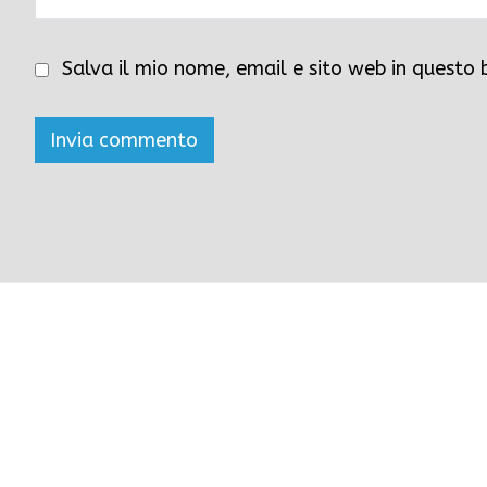
Salva il mio nome, email e sito web in questo