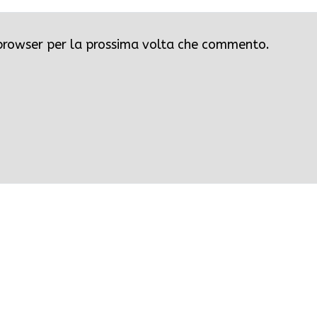
 browser per la prossima volta che commento.