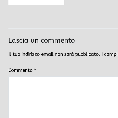
Lascia un commento
Il tuo indirizzo email non sarà pubblicato.
I campi
Commento
*